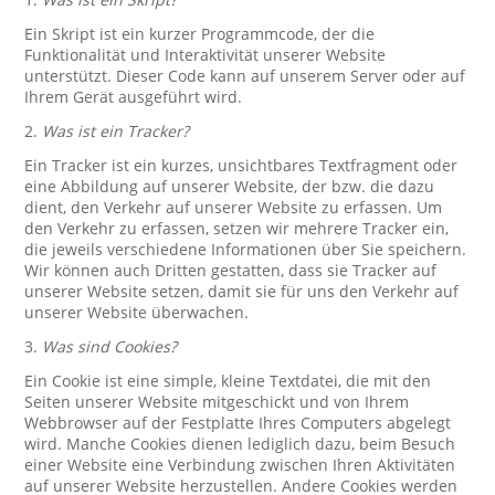
Ein Skript ist ein kurzer Programmcode, der die
Funktionalität und Interaktivität unserer Website
unterstützt. Dieser Code kann auf unserem Server oder auf
Ihrem Gerät ausgeführt wird.
2.
Was ist ein Tracker?
Ein Tracker ist ein kurzes, unsichtbares Textfragment oder
eine Abbildung auf unserer Website, der bzw. die dazu
dient, den Verkehr auf unserer Website zu erfassen. Um
den Verkehr zu erfassen, setzen wir mehrere Tracker ein,
die jeweils verschiedene Informationen über Sie speichern.
Wir können auch Dritten gestatten, dass sie Tracker auf
unserer Website setzen, damit sie für uns den Verkehr auf
unserer Website überwachen.
3.
Was sind Cookies?
Ein Cookie ist eine simple, kleine Textdatei, die mit den
Seiten unserer Website mitgeschickt und von Ihrem
Webbrowser auf der Festplatte Ihres Computers abgelegt
wird. Manche Cookies dienen lediglich dazu, beim Besuch
einer Website eine Verbindung zwischen Ihren Aktivitäten
auf unserer Website herzustellen. Andere Cookies werden