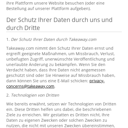
ihre Plattform unsere Website besuchen (oder eine
Bestellung auf unserer Plattform aufgeben).
Der Schutz Ihrer Daten durch uns und
durch Dritte
1.
Der Schutz Ihrer Daten durch Takeaway.com
Takeaway.com nimmt den Schutz Ihrer Daten ernst und
ergreift geeignete Maßnahmen, um Missbrauch, Verlust,
unbefugten Zugriff, unerwünschte Veröffentlichung und
unerlaubte Änderung zu bekämpfen. Wenn Sie den
Verdacht haben, dass Ihre Daten nicht angemessen
geschützt sind oder Sie Hinweise auf Missbrauch haben,
dann können Sie uns eine E-Mail schicken:
privacy-
concerns@takeaway.com
.
2.
Technologien von Dritten
Wie bereits erwähnt, setzen wir Technologien von Dritten
ein. Diese Dritten helfen uns dabei, die beschriebenen
Ziele zu erreichen. Wir gestatten es Dritten nicht, Ihre
Daten zu eigenen Zwecken oder solchen Zwecken zu
nutzen, die nicht mit unseren Zwecken übereinstimmen,