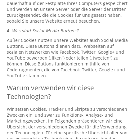
dauerhaft auf der Festplatte Ihres Computers gespeichert
und werden an unsere Server oder die Server der Dritten
zurückgesendet, die die Cookies für uns gesetzt haben,
sobald Sie unsere Website erneut besuchen.
4.
Was sind Social-Media-Buttons?
Außer Cookies nutzen unsere Websites auch Social-Media-
Buttons. Diese Buttons dienen dazu, Webseiten auf
sozialen Netzwerken wie Facebook, Twitter, Google+ und
YouTube bewerben („liken“) oder teilen („tweeten“) zu
können. Diese Buttons funktionieren mithilfe von
Codefragmenten, die von Facebook, Twitter, Google+ und
YouTube stammen.
Warum verwenden wir diese
Technologien?
Wir setzen Cookies, Tracker und Skripte zu verschiedenen
Zwecken ein, und zwar zu Funktions-, Analyse- und
Marketingzwecken. Im Folgenden präsentieren wir eine
Übersicht der verschiedenen Zwecke für die Verwendung
der Technologien. Für eine spezifische Übersicht aller von
uns verwendeten Technologien, die entsprechenden