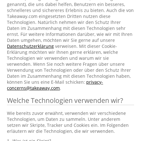
genannt), die uns dabei helfen, Benutzern ein besseres,
schnelleres und sichereres Erlebnis zu bieten. Auch die von
Takeaway.com eingesetzten Dritten nutzen diese
Technologien. Natürlich nehmen wir den Schutz Ihrer
Daten im Zusammenhang mit diesen Technologien sehr
ernst. Für weitere Informationen darüber, wie wir mit Ihren
Daten umgehen, möchten wir Sie gerne auf unsere
Datenschutzerklärung
verweisen. Mit dieser Cookie-
Erklärung möchten wir Ihnen gerne erklären, welche
Technologien wir verwenden und warum wir sie
verwenden. Wenn Sie noch weitere Fragen über unsere
Verwendung von Technologien oder über den Schutz Ihrer
Daten im Zusammenhang mit diesen Technologien haben,
können Sie uns eine E-Mail schicken:
privacy-
concerns@takeaway.com
.
Welche Technologien verwenden wir?
Wie bereits zuvor erwähnt, verwenden wir verschiedene
Technologien, um Daten zu sammeln. Unter anderem
setzen wir Skripte, Tracker und Cookies ein. Im Folgenden
erläutern wir die Technologien, die wir verwenden.
1.
Was ist ein Skript?