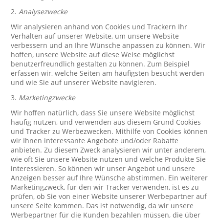
2.
Analysezwecke
Wir analysieren anhand von Cookies und Trackern Ihr
Verhalten auf unserer Website, um unsere Website
verbessern und an Ihre Wünsche anpassen zu können. Wir
hoffen, unsere Website auf diese Weise möglichst
benutzerfreundlich gestalten zu können. Zum Beispiel
erfassen wir, welche Seiten am häufigsten besucht werden
und wie Sie auf unserer Website navigieren.
3.
Marketingzwecke
Wir hoffen natürlich, dass Sie unsere Website möglichst
häufig nutzen, und verwenden aus diesem Grund Cookies
und Tracker zu Werbezwecken. Mithilfe von Cookies können
wir Ihnen interessante Angebote und/oder Rabatte
anbieten. Zu diesem Zweck analysieren wir unter anderem,
wie oft Sie unsere Website nutzen und welche Produkte Sie
interessieren. So können wir unser Angebot und unsere
Anzeigen besser auf Ihre Wünsche abstimmen. Ein weiterer
Marketingzweck, für den wir Tracker verwenden, ist es zu
prüfen, ob Sie von einer Website unserer Werbepartner auf
unsere Seite kommen. Das ist notwendig, da wir unsere
Werbepartner für die Kunden bezahlen müssen, die über