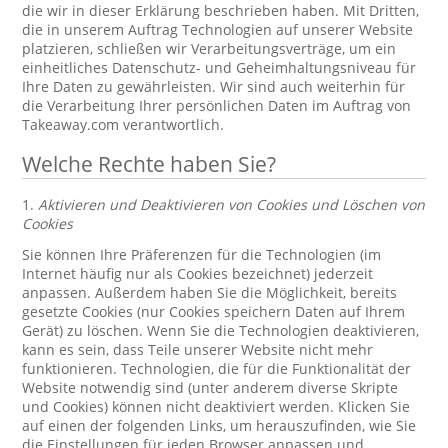
die wir in dieser Erklärung beschrieben haben. Mit Dritten,
die in unserem Auftrag Technologien auf unserer Website
platzieren, schließen wir Verarbeitungsverträge, um ein
einheitliches Datenschutz- und Geheimhaltungsniveau für
Ihre Daten zu gewährleisten. Wir sind auch weiterhin für
die Verarbeitung Ihrer persönlichen Daten im Auftrag von
Takeaway.com verantwortlich.
Welche Rechte haben Sie?
1.
Aktivieren und Deaktivieren von Cookies und Löschen von
Cookies
Sie können Ihre Präferenzen für die Technologien (im
Internet häufig nur als Cookies bezeichnet) jederzeit
anpassen. Außerdem haben Sie die Möglichkeit, bereits
gesetzte Cookies (nur Cookies speichern Daten auf Ihrem
Gerät) zu löschen. Wenn Sie die Technologien deaktivieren,
kann es sein, dass Teile unserer Website nicht mehr
funktionieren. Technologien, die für die Funktionalität der
Website notwendig sind (unter anderem diverse Skripte
und Cookies) können nicht deaktiviert werden. Klicken Sie
auf einen der folgenden Links, um herauszufinden, wie Sie
die Einstellungen für jeden Browser anpassen und