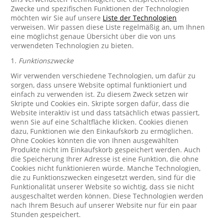
Zwecke und spezifischen Funktionen der Technologien
möchten wir Sie auf unsere
Liste der Technologien
verweisen. Wir passen diese Liste regelmäßig an, um Ihnen
eine möglichst genaue Übersicht über die von uns
verwendeten Technologien zu bieten.
1.
Funktionszwecke
Wir verwenden verschiedene Technologien, um dafür zu
sorgen, dass unsere Website optimal funktioniert und
einfach zu verwenden ist. Zu diesem Zweck setzen wir
Skripte und Cookies ein. Skripte sorgen dafür, dass die
Website interaktiv ist und dass tatsächlich etwas passiert,
wenn Sie auf eine Schaltfläche klicken. Cookies dienen
dazu, Funktionen wie den Einkaufskorb zu ermöglichen.
Ohne Cookies könnten die von Ihnen ausgewählten
Produkte nicht im Einkaufskorb gespeichert werden. Auch
die Speicherung Ihrer Adresse ist eine Funktion, die ohne
Cookies nicht funktionieren würde. Manche Technologien,
die zu Funktionszwecken eingesetzt werden, sind für die
Funktionalität unserer Website so wichtig, dass sie nicht
ausgeschaltet werden können. Diese Technologien werden
nach Ihrem Besuch auf unserer Website nur für ein paar
Stunden gespeichert.