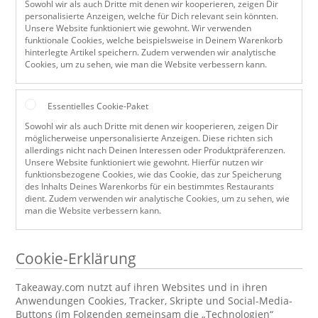
Sowohl wir als auch Dritte mit denen wir kooperieren, zeigen Dir
personalisierte Anzeigen, welche für Dich relevant sein könnten.
Unsere Website funktioniert wie gewohnt. Wir verwenden
funktionale Cookies, welche beispielsweise in Deinem Warenkorb
hinterlegte Artikel speichern. Zudem verwenden wir analytische
Cookies, um zu sehen, wie man die Website verbessern kann.
Essentielles Cookie-Paket
Sowohl wir als auch Dritte mit denen wir kooperieren, zeigen Dir
möglicherweise unpersonalisierte Anzeigen. Diese richten sich
allerdings nicht nach Deinen Interessen oder Produktpräferenzen.
Unsere Website funktioniert wie gewohnt. Hierfür nutzen wir
funktionsbezogene Cookies, wie das Cookie, das zur Speicherung
des Inhalts Deines Warenkorbs für ein bestimmtes Restaurants
dient. Zudem verwenden wir analytische Cookies, um zu sehen, wie
man die Website verbessern kann.
Cookie-Erklärung
Takeaway.com nutzt auf ihren Websites und in ihren
Anwendungen Cookies, Tracker, Skripte und Social-Media-
Buttons (im Folgenden gemeinsam die „Technologien“