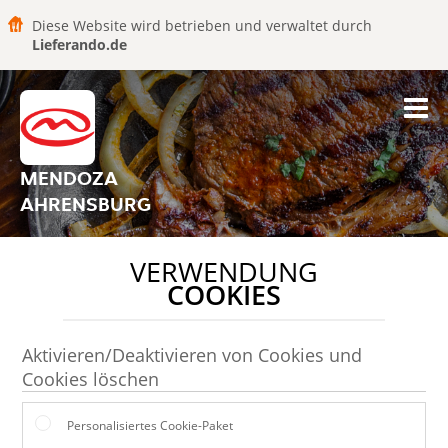
Diese Website wird betrieben und verwaltet durch
Lieferando.de
MENDOZA
AHRENSBURG
VERWENDUNG
COOKIES
Aktivieren/Deaktivieren von Cookies und
Cookies löschen
Personalisiertes Cookie-Paket