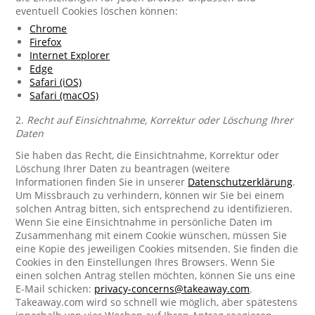
eventuell Cookies löschen können:
Chrome
Firefox
Internet Explorer
Edge
Safari (iOS)
Safari (macOS)
2.
Recht auf Einsichtnahme, Korrektur oder Löschung Ihrer
Daten
Sie haben das Recht, die Einsichtnahme, Korrektur oder
Löschung Ihrer Daten zu beantragen (weitere
Informationen finden Sie in unserer
Datenschutzerklärung
.
Um Missbrauch zu verhindern, können wir Sie bei einem
solchen Antrag bitten, sich entsprechend zu identifizieren.
Wenn Sie eine Einsichtnahme in persönliche Daten im
Zusammenhang mit einem Cookie wünschen, müssen Sie
eine Kopie des jeweiligen Cookies mitsenden. Sie finden die
Cookies in den Einstellungen Ihres Browsers. Wenn Sie
einen solchen Antrag stellen möchten, können Sie uns eine
E-Mail schicken:
privacy-concerns@takeaway.com
.
Takeaway.com wird so schnell wie möglich, aber spätestens